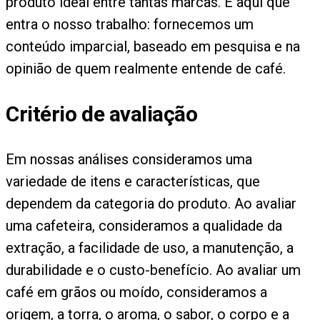
produto ideal entre tantas marcas. É aqui que
entra o nosso trabalho: fornecemos um
conteúdo imparcial, baseado em pesquisa e na
opinião de quem realmente entende de café.
Critério de avaliação
Em nossas análises consideramos uma
variedade de itens e características, que
dependem da categoria do produto. Ao avaliar
uma cafeteira, consideramos a qualidade da
extração, a facilidade de uso, a manutenção, a
durabilidade e o custo-benefício. Ao avaliar um
café em grãos ou moído, consideramos a
origem, a torra, o aroma, o sabor, o corpo e a