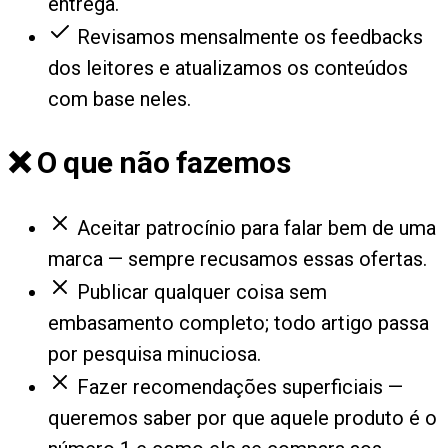
entrega.
Revisamos mensalmente os feedbacks
dos leitores e atualizamos os conteúdos
com base neles.
❌ O que não fazemos
Aceitar patrocínio para falar bem de uma
marca — sempre recusamos essas ofertas.
Publicar qualquer coisa sem
embasamento completo; todo artigo passa
por pesquisa minuciosa.
Fazer recomendações superficiais —
queremos saber por que aquele produto é o