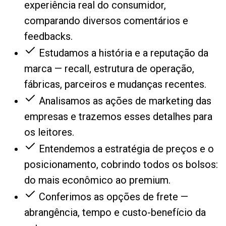
experiência real do consumidor,
comparando diversos comentários e
feedbacks.
Estudamos a história e a reputação da
marca — recall, estrutura de operação,
fábricas, parceiros e mudanças recentes.
Analisamos as ações de marketing das
empresas e trazemos esses detalhes para
os leitores.
Entendemos a estratégia de preços e o
posicionamento, cobrindo todos os bolsos:
do mais econômico ao premium.
Conferimos as opções de frete —
abrangência, tempo e custo-benefício da