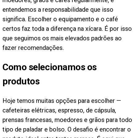
entendemos a responsabilidade que isso
significa. Escolher o equipamento e o café
certos faz toda a diferença na xícara. É por isso
que seguimos os mais elevados padrões ao
fazer recomendações.
Como selecionamos os
produtos
Hoje temos muitas opções para escolher —
cafeteiras elétricas, espresso, de cápsula,
prensas francesas, moedores e grãos para todo
tipo de paladar e bolso. O desafio é encontrar o