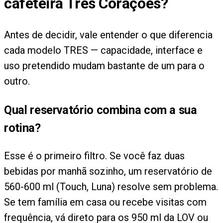
cafeteira Três Corações?
Antes de decidir, vale entender o que diferencia
cada modelo TRES — capacidade, interface e
uso pretendido mudam bastante de um para o
outro.
Qual reservatório combina com a sua
rotina?
Esse é o primeiro filtro. Se você faz duas
bebidas por manhã sozinho, um reservatório de
560-600 ml (Touch, Luna) resolve sem problema.
Se tem família em casa ou recebe visitas com
frequência, vá direto para os 950 ml da LOV ou