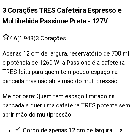
3 Corações TRES Cafeteira Espresso e
Multibebida Passione Preta - 127V
4.6
(
1.943
)
3 Corações
Apenas 12 cm de largura, reservatório de 700 ml
e potência de 1260 W: a Passione é a cafeteira
TRES feita para quem tem pouco espaço na
bancada mas não abre mão do multipressão.
Melhor para:
Quem tem espaço limitado na
bancada e quer uma cafeteira TRES potente sem
abrir mão do multipressão.
Corpo de apenas 12 cm de largura — a