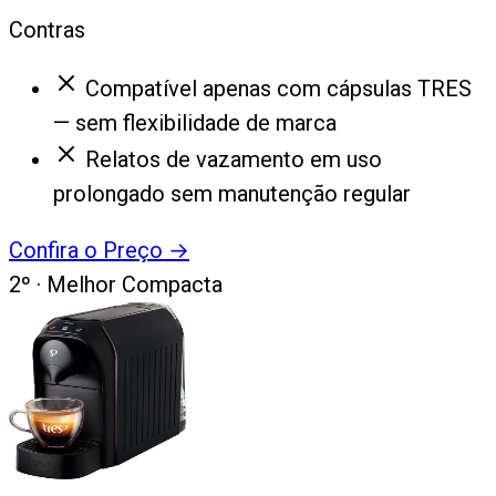
Contras
Compatível apenas com cápsulas TRES
— sem flexibilidade de marca
Relatos de vazamento em uso
prolongado sem manutenção regular
Confira o Preço
→
2
º ·
Melhor Compacta