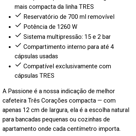
mais compacta da linha TRES
Reservatório de 700 ml removível
Potência de 1260 W
Sistema multipressão: 15 e 2 bar
Compartimento interno para até 4
cápsulas usadas
Compatível exclusivamente com
cápsulas TRES
A Passione é a nossa indicação de melhor
cafeteira Três Corações compacta — com
apenas 12 cm de largura, ela é a escolha natural
para bancadas pequenas ou cozinhas de
apartamento onde cada centímetro importa.