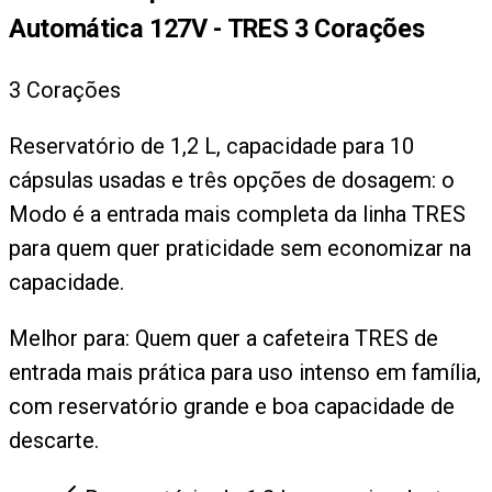
Automática 127V - TRES 3 Corações
3 Corações
Reservatório de 1,2 L, capacidade para 10
cápsulas usadas e três opções de dosagem: o
Modo é a entrada mais completa da linha TRES
para quem quer praticidade sem economizar na
capacidade.
Melhor para:
Quem quer a cafeteira TRES de
entrada mais prática para uso intenso em família,
com reservatório grande e boa capacidade de
descarte.