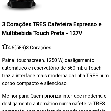
3 Corações TRES Cafeteira Espresso e
Multibebida Touch Preta - 127V
4.6
(
589
)
3 Corações
Painel touchscreen, 1250 W, desligamento
automático e reservatório de 560 ml: a Touch
traz a interface mais moderna da linha TRES num
corpo compacto e silencioso.
Melhor para:
Quem prioriza interface moderna e
desligamento automático numa cafeteira TRES