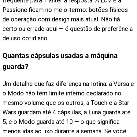
frequente para manter a resposta. A LOV e a
Passione ficam no meio-termo: botões físicos
de operação com design mais atual. Não há
certo ou errado aqui — é questão de preferência
de uso cotidiano.
Quantas cápsulas usadas a máquina
guarda?
Um detalhe que faz diferença na rotina: a Versa e
o Modo não têm limite interno declarado no
mesmo volume que os outros, a Touch e a Star
Wars guardam até 4 cápsulas, a Luna guarda até
5, e o Modo guarda até 10 — o que significa
menos idas ao lixo durante a semana. Se você