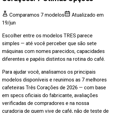
Comparamos
7
modelos
Atualizado em
19/jun
Escolher entre os modelos TRES parece
simples — até você perceber que são sete
máquinas com nomes parecidos, capacidades
diferentes e papéis distintos na rotina do café.
Para ajudar você, analisamos os principais
modelos disponíveis e reunimos as 7 melhores
cafeteiras Três Corações de 2026 — com base
em specs oficiais do fabricante, avaliações
verificadas de compradores e na nossa
curadoria de quem vive de café, não de teste de