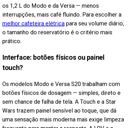
os 1,2 L do Modo e da Versa — menos
interrupções, mais café fluindo. Para escolher a
melhor cafeteira elétrica
para seu volume diário,
o tamanho do reservatório é o critério mais
prático.
Interface: botões físicos ou painel
touch?
Os modelos Modo e Versa S20 trabalham com
botões físicos de dosagem — simples, direto e
sem chance de falha de tela. A Touch e a Star
Wars trazem painel sensível ao toque, que dá
uma sensação mais moderna mas exige limpeza