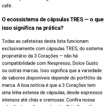
café.
O ecossistema de cápsulas TRES — o que
isso significa na prática?
Todas as cafeteiras desta lista funcionam
exclusivamente com cápsulas TRES, do sistema
proprietário da 3 Corações — não há
compatibilidade com Nespresso, Dolce Gusto
ou outras marcas. Isso significa que a variedade
de sabores disponíveis depende do portfólio da
marca. A boa notícia é que a 3 Corações tem
uma linha extensa de cápsulas, desde espressos
intensos até chás e cremosas. Confira nossa