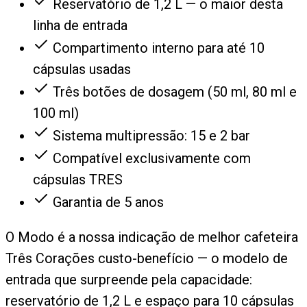
Reservatório de 1,2 L — o maior desta
linha de entrada
Compartimento interno para até 10
cápsulas usadas
Três botões de dosagem (50 ml, 80 ml e
100 ml)
Sistema multipressão: 15 e 2 bar
Compatível exclusivamente com
cápsulas TRES
Garantia de 5 anos
O Modo é a nossa indicação de melhor cafeteira
Três Corações custo-benefício — o modelo de
entrada que surpreende pela capacidade:
reservatório de 1,2 L e espaço para 10 cápsulas