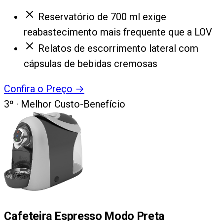
Reservatório de 700 ml exige
reabastecimento mais frequente que a LOV
Relatos de escorrimento lateral com
cápsulas de bebidas cremosas
Confira o Preço
→
3
º ·
Melhor Custo-Benefício
Cafeteira Espresso Modo Preta