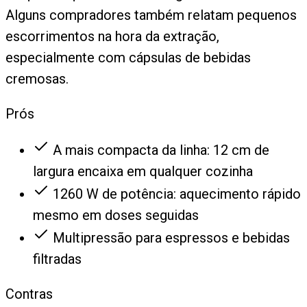
Alguns compradores também relatam pequenos
escorrimentos na hora da extração,
especialmente com cápsulas de bebidas
cremosas.
Prós
A mais compacta da linha: 12 cm de
largura encaixa em qualquer cozinha
1260 W de potência: aquecimento rápido
mesmo em doses seguidas
Multipressão para espressos e bebidas
filtradas
Contras