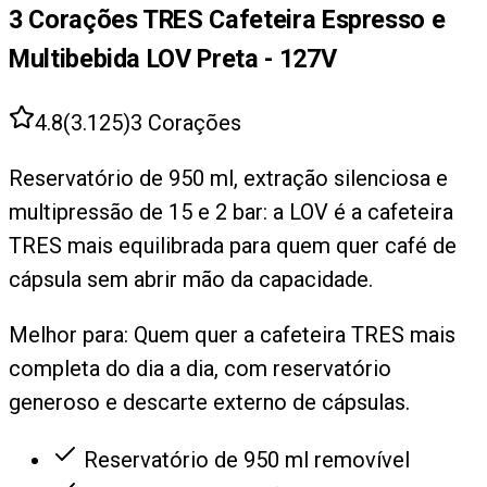
3 Corações TRES Cafeteira Espresso e
Multibebida LOV Preta - 127V
4.8
(
3.125
)
3 Corações
Reservatório de 950 ml, extração silenciosa e
multipressão de 15 e 2 bar: a LOV é a cafeteira
TRES mais equilibrada para quem quer café de
cápsula sem abrir mão da capacidade.
Melhor para:
Quem quer a cafeteira TRES mais
completa do dia a dia, com reservatório
generoso e descarte externo de cápsulas.
Reservatório de 950 ml removível