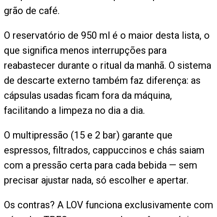
grão de café.
O reservatório de 950 ml é o maior desta lista, o
que significa menos interrupções para
reabastecer durante o ritual da manhã. O sistema
de descarte externo também faz diferença: as
cápsulas usadas ficam fora da máquina,
facilitando a limpeza no dia a dia.
O multipressão (15 e 2 bar) garante que
espressos, filtrados, cappuccinos e chás saiam
com a pressão certa para cada bebida — sem
precisar ajustar nada, só escolher e apertar.
Os contras? A LOV funciona exclusivamente com