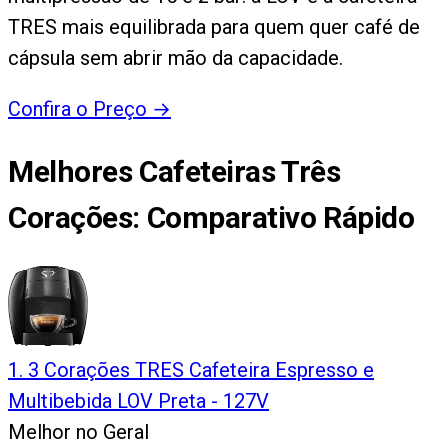
TRES mais equilibrada para quem quer café de
cápsula sem abrir mão da capacidade.
Confira o Preço
→
Melhores Cafeteiras Três
Corações
: Comparativo Rápido
1
.
3 Corações TRES Cafeteira Espresso e
Multibebida LOV Preta - 127V
Melhor no Geral