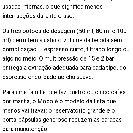
usadas internas, o que significa menos
interrupções durante o uso.
Os três botões de dosagem (50 ml, 80 ml e 100
ml) permitem ajustar o volume da bebida sem
complicação — espresso curto, filtrado longo ou
algo no meio. O multipressão de 15 e 2 bar
entrega a extração adequada para cada tipo, do
espresso encorpado ao chá suave.
Para uma família que faz quatro ou cinco cafés
por manhã, o Modo é o modelo da lista que
menos vai travar: o reservatório grande e o
porta-cápsulas generoso reduzem as paradas
para manutenção.