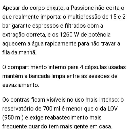
Apesar do corpo enxuto, a Passione não corta o
que realmente importa: o multipressão de 15 e 2
bar garante espressos e filtrados com a
extração correta, e os 1260 W de potência
aquecem a água rapidamente para não travar a
fila da manhã.
O compartimento interno para 4 cápsulas usadas
mantém a bancada limpa entre as sessões de
esvaziamento.
Os contras ficam visíveis no uso mais intenso: o
reservatório de 700 ml é menor que o da LOV
(950 ml) e exige reabastecimento mais
frequente quando tem mais gente em casa.