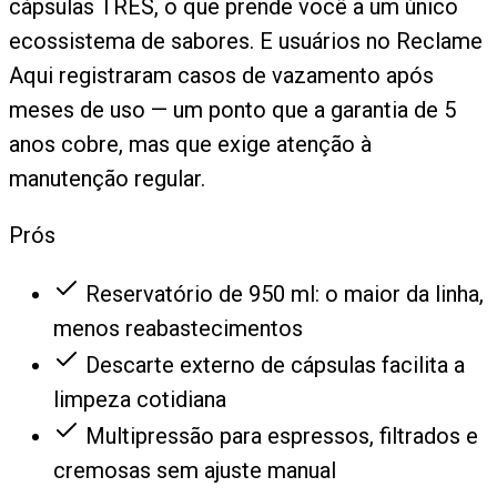
cápsulas TRES, o que prende você a um único
ecossistema de sabores. E usuários no Reclame
Aqui registraram casos de vazamento após
meses de uso — um ponto que a garantia de 5
anos cobre, mas que exige atenção à
manutenção regular.
Prós
Reservatório de 950 ml: o maior da linha,
menos reabastecimentos
Descarte externo de cápsulas facilita a
limpeza cotidiana
Multipressão para espressos, filtrados e
cremosas sem ajuste manual