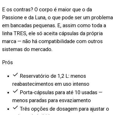
E os contras? O corpo é maior que o da
Passione e da Luna, o que pode ser um problema
em bancadas pequenas. E, assim como toda a
linha TRES, ele só aceita cápsulas da própria
marca — não há compatibilidade com outros
sistemas do mercado.
Prós
Reservatório de 1,2 L: menos
reabastecimentos em uso intenso
Porta-cápsulas para até 10 usadas —
menos paradas para esvaziamento
Três opções de dosagem para ajustar o