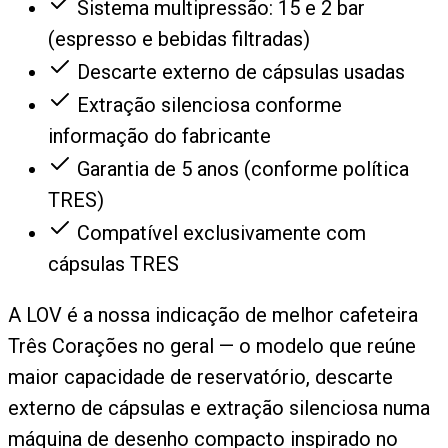
Sistema multipressão: 15 e 2 bar
(espresso e bebidas filtradas)
Descarte externo de cápsulas usadas
Extração silenciosa conforme
informação do fabricante
Garantia de 5 anos (conforme política
TRES)
Compatível exclusivamente com
cápsulas TRES
A LOV é a nossa indicação de melhor cafeteira
Três Corações no geral — o modelo que reúne
maior capacidade de reservatório, descarte
externo de cápsulas e extração silenciosa numa
máquina de desenho compacto inspirado no