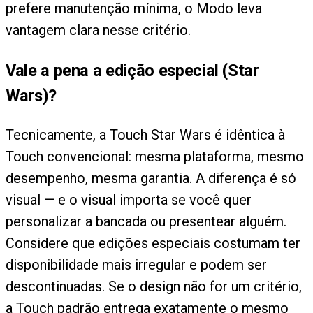
prefere manutenção mínima, o Modo leva
vantagem clara nesse critério.
Vale a pena a edição especial (Star
Wars)?
Tecnicamente, a Touch Star Wars é idêntica à
Touch convencional: mesma plataforma, mesmo
desempenho, mesma garantia. A diferença é só
visual — e o visual importa se você quer
personalizar a bancada ou presentear alguém.
Considere que edições especiais costumam ter
disponibilidade mais irregular e podem ser
descontinuadas. Se o design não for um critério,
a Touch padrão entrega exatamente o mesmo