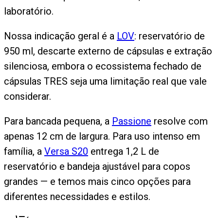
laboratório.
Nossa indicação geral é a
LOV
: reservatório de
950 ml, descarte externo de cápsulas e extração
silenciosa, embora o ecossistema fechado de
cápsulas TRES seja uma limitação real que vale
considerar.
Para bancada pequena, a
Passione
resolve com
apenas 12 cm de largura. Para uso intenso em
família, a
Versa S20
entrega 1,2 L de
reservatório e bandeja ajustável para copos
grandes — e temos mais cinco opções para
diferentes necessidades e estilos.