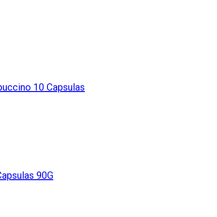
uccino 10 Capsulas
Capsulas 90G