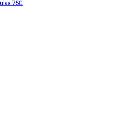
ulas 75G