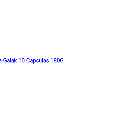
 Galak 10 Capsulas 180G