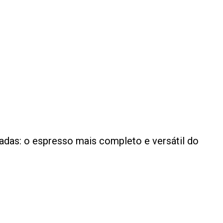
adas: o espresso mais completo e versátil do